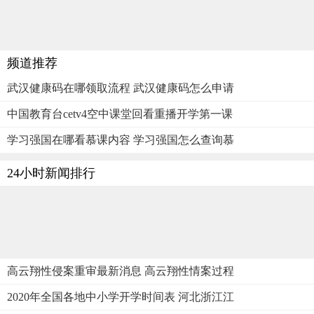
频道推荐
武汉健康码在哪领取流程 武汉健康码怎么申请
中国教育台cetv4空中课堂回看重播开学第一课
学习强国在哪看慕课内容 学习强国怎么查询慕
24小时新闻排行
高云翔性侵案重审最新消息 高云翔性情案过程
2020年全国各地中小学开学时间表 河北浙江江