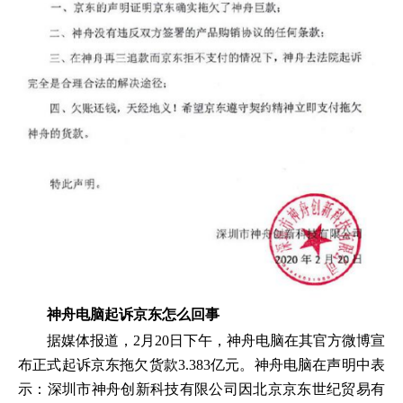
神舟电脑起诉京东怎么回事
据媒体报道，2月20日下午，神舟电脑在其官方微博宣
布正式起诉京东拖欠货款3.383亿元。神舟电脑在声明中表
示：深圳市神舟创新科技有限公司因北京京东世纪贸易有