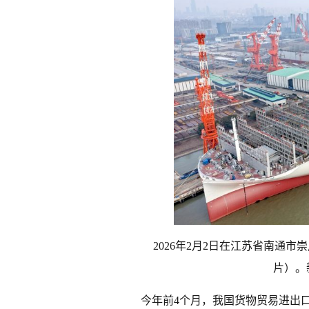
2026年2月2日在江苏省南通
片）。
今年前4个月，我国货物贸易进出口总