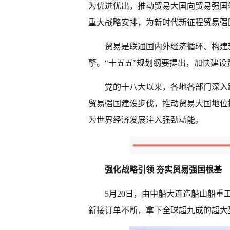
为优进优出，推动贸易大国向贸易强国
重大战略安排，为新时代新征程贸易强
贸易是联通国内外经济循环、构建
擎。“十五五”规划纲要提出，加快建
党的十八大以来，各地各部门深入
贸易强国建设步伐，推动贸易大国地位
为世界经济发展注入强劲动能。
强化战略引领 夯实贸易强国根基
5月20日，由中船大连造船山船重
新接订单不断，拿下全球超九成的超大