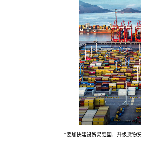
“要加快建设贸易强国，升级货物