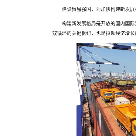
建设贸易强国，为加快构建新发展
构建新发展格局是开放的国内国际
双循环的关键枢纽，也是拉动经济增长的