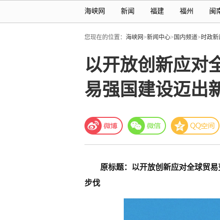
海峡网
新闻
福建
福州
闽
您现在的位置：
海峡网
>
新闻中心
>
国内频道
>
时政新
以开放创新应对
易强国建设迈出
原标题：以开放创新应对全球贸易
步伐