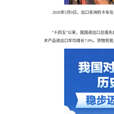
2026年5月9日，出口非洲的卡
“十四五”以来，我国进出口总值先后
术产品进出口年均增长7.9%，货物贸易