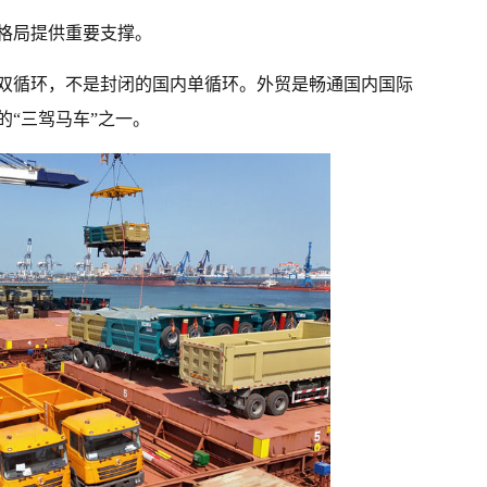
格局提供重要支撑。
双循环，不是封闭的国内单循环。外贸是畅通国内国际
“三驾马车”之一。