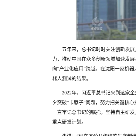
五年来，总书记时时关注创新发展
力，推动中国在众多创新领域加速发展。
向“产业化应用”跨越。在沈阳一家机
器人测试的结果。
2022年，习近平总书记来到这家
夕突破“卡脖子”问题，努力把关键核
一直牢记总书记的嘱托，坚持自主研发
重点研发计划。