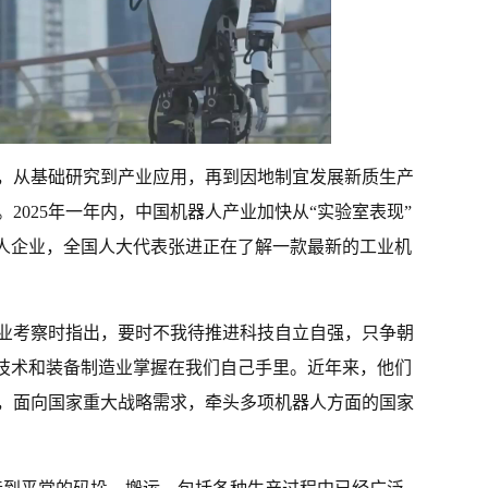
，从基础研究到产业应用，再到因地制宜发展新质生产
2025年一年内，中国机器人产业加快从“实验室表现”
器人企业，全国人大代表张进正在了解一款最新的工业机
企业考察时指出，要时不我待推进科技自立自强，只争朝
心技术和装备制造业掌握在我们自己手里。近年来，他们
，面向国家重大战略需求，牵头多项机器人方面的国家