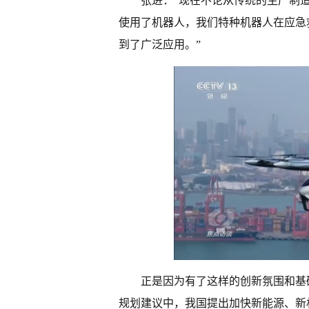
张进：“现在不论从传统的生产制
使用了机器人，我们特种机器人在应急
到了广泛应用。”
正是因为有了这样的创新氛围和基
规划建议中，我国提出加快新能源、新