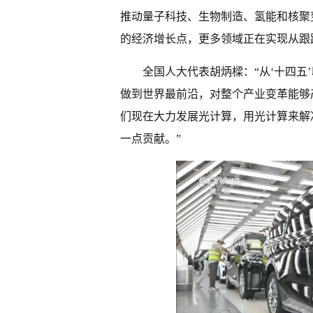
推动量子科技、生物制造、氢能和核聚
的经济增长点，更多领域正在实现从跟
全国人大代表胡炳樑：“从‘十四五
做到世界最前沿，对整个产业变革能够
们现在大力发展光计算，用光计算来解
一点贡献。”