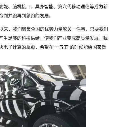
变能、脑机接口、具身智能、第六代移动通信等成为新
跑到并跑再到领跑的发展。
’以来，我们聚集全国的优势力量攻关一件事，只要我们
产生足够的科技供给，使我们产业变成高质量发展，我
决电子计算的瓶颈，希望在‘十五五’的时候能给国家做