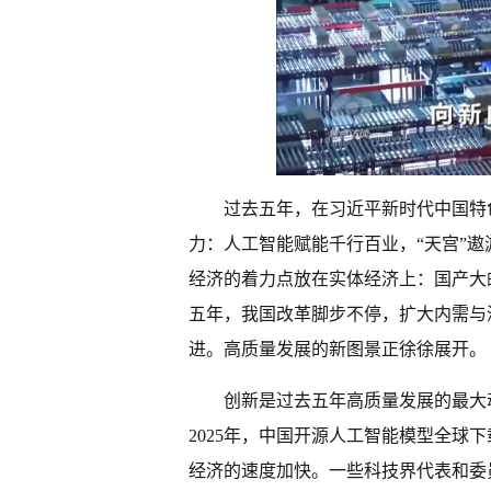
过去五年，在习近平新时代中国特
力：人工智能赋能千行百业，“天宫”
经济的着力点放在实体经济上：国产大
五年，我国改革脚步不停，扩大内需与
进。高质量发展的新图景正徐徐展开。
创新是过去五年高质量发展的最大
2025年，中国开源人工智能模型全球下
经济的速度加快。一些科技界代表和委