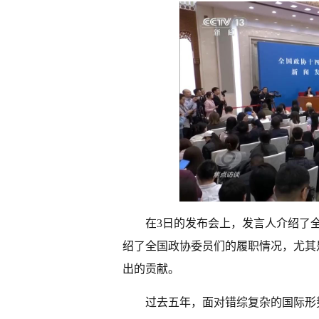
在3日的发布会上，发言人介绍了
绍了全国政协委员们的履职情况，尤其
出的贡献。
过去五年，面对错综复杂的国际形