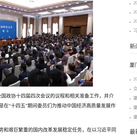
新
厦
全国政协十四届四次会议的议程和相关准备工作，并介
是在“十四五”期间委员们为推动中国经济高质量发展作
势和艰巨繁重的国内改革发展稳定任务，在以习近平同
最