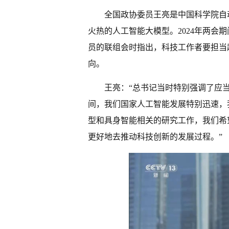
全国政协委员王亮是中国科学院自
火热的人工智能大模型。2024年两会
员的联组会时指出，科技工作者要担当
向。
王亮：“总书记当时特别强调了应当
间，我们国家人工智能发展特别迅速，
型和具身智能相关的研究工作，我们希
更好地去推动科技创新的发展过程。”