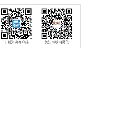
下载海湃客户端
关注海峡网微信