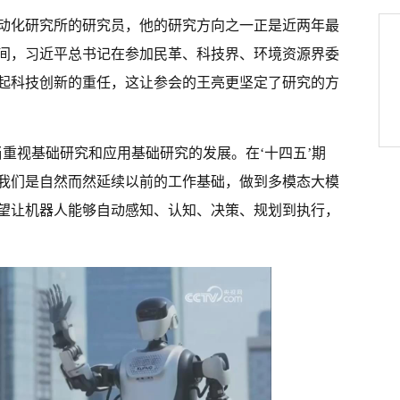
动化研究所的研究员，他的研究方向之一正是近两年最
期间，习近平总书记在参加民革、科技界、环境资源界委
起科技创新的重任，这让参会的王亮更坚定了研究的方
重视基础研究和应用基础研究的发展。在‘十四五’期
我们是自然而然延续以前的工作基础，做到多模态大模
望让机器人能够自动感知、认知、决策、规划到执行，