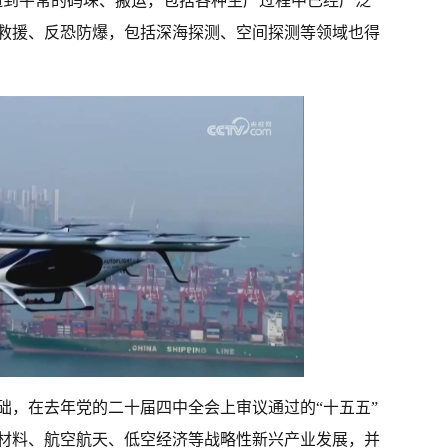
造到平常的码垛、搬运，包括各种生产过程中已经广泛
救援、反恐防爆，包括深海探测、空间探测等领域也得
础，在去年党的二十届四中全会上审议通过的“十五五”
材料、航空航天、低空经济等战略性新兴产业发展，并