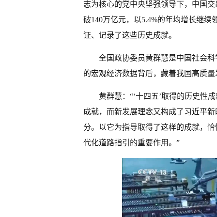
志为核心的党中央坚强领导下，中国交
破140万亿元，以5.4%的年均增长
证、记录了这些历史成就。
全国政协委员黄群慧是中国社会科
的宏观经济数据背后，藏着我国高质量
黄群慧：“‘十四五’取得的历史性
成就，而新发展理念又构成了习近平新
分。以它为指导取得了这样的成就，恰
代化道路指引的重要作用。”