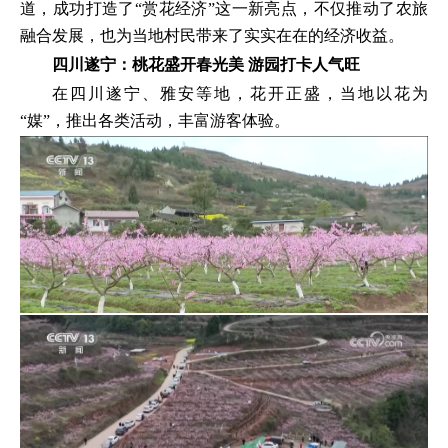
道，成功打造了“赏花经济”这一新亮点，不仅推动了农旅
融合发展，也为当地村民带来了实实在在的经济收益。
四川遂宁：桃花盛开春光美 游园打卡人气旺
在四川遂宁、雅安等地，花开正盛，当地以花为
“媒”，推出各类活动，丰富游客体验。