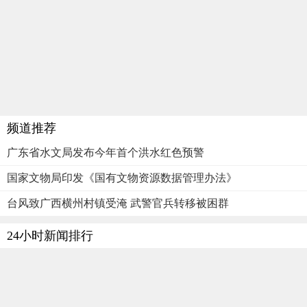
频道推荐
广东省水文局发布今年首个洪水红色预警
国家文物局印发《国有文物资源数据管理办法》
台风致广西横州村镇受淹 武警官兵转移被困群
24小时新闻排行