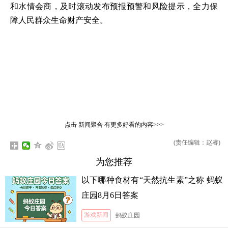
和水情会商，及时滚动发布预报预警和风险提示，全力保
障人民群众生命财产安全。
点击
新闻聚合
有更多好看的内容>>>
(责任编辑：赵睿)
为您推荐
以下哪种食材有“天然抗生素”之称 蚂蚁
庄园8月6日答案
游戏新闻
蚂蚁庄园