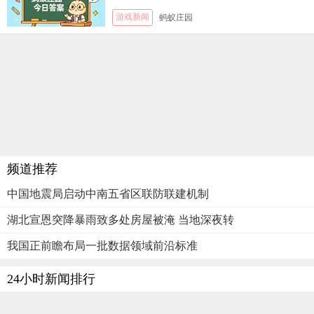
月5日答案
游戏新闻
蚂蚁庄园
频道推荐
中国地震局启动中南五省区联防联建机制
湖北宣恩突降暴雨致多处房屋被淹 当地深夜转
我国正前瞻布局一批数据领域前沿标准
24小时新闻排行