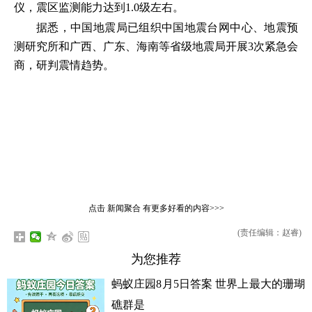
仪，震区监测能力达到1.0级左右。
据悉，中国地震局已组织中国地震台网中心、地震预
测研究所和广西、广东、海南等省级地震局开展3次紧急会
商，研判震情趋势。
点击
新闻聚合
有更多好看的内容>>>
(责任编辑：赵睿)
为您推荐
蚂蚁庄园8月5日答案 世界上最大的珊瑚
礁群是