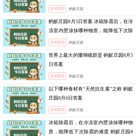
游戏新闻
蚂蚁庄园
蚂蚁庄园8月5日答案 冰箱除霜后，在冷
冻室内壁涂抹哪种物质，能降低下次除
霜的难度
游戏新闻
蚂蚁庄园
世界上最大的珊瑚礁群是 蚂蚁庄园8月5
日答案
游戏新闻
蚂蚁庄园
以下哪种食材有“天然抗生素”之称 蚂蚁
庄园8月6日答案
游戏新闻
蚂蚁庄园
冰箱除霜后，在冷冻室内壁涂抹哪种物
质，能降低下次除霜的难度 蚂蚁庄园8