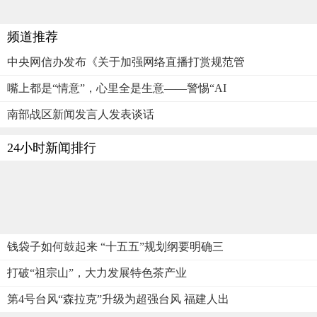
频道推荐
中央网信办发布《关于加强网络直播打赏规范管
嘴上都是“情意”，心里全是生意——警惕“AI
南部战区新闻发言人发表谈话
24小时新闻排行
钱袋子如何鼓起来 “十五五”规划纲要明确三
打破“祖宗山”，大力发展特色茶产业
第4号台风“森拉克”升级为超强台风 福建人出