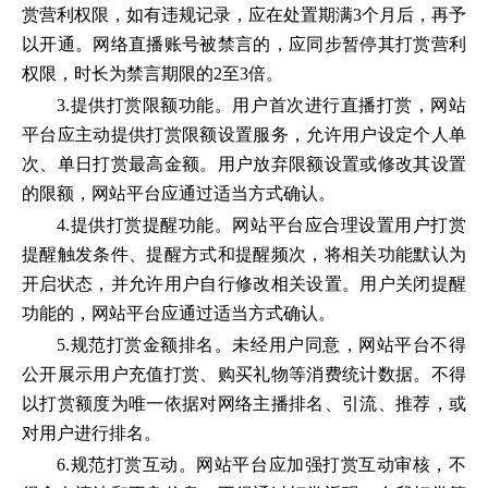
赏营利权限，如有违规记录，应在处置期满3个月后，再予
以开通。网络直播账号被禁言的，应同步暂停其打赏营利
权限，时长为禁言期限的2至3倍。
3.提供打赏限额功能。用户首次进行直播打赏，网站
平台应主动提供打赏限额设置服务，允许用户设定个人单
次、单日打赏最高金额。用户放弃限额设置或修改其设置
的限额，网站平台应通过适当方式确认。
4.提供打赏提醒功能。网站平台应合理设置用户打赏
提醒触发条件、提醒方式和提醒频次，将相关功能默认为
开启状态，并允许用户自行修改相关设置。用户关闭提醒
功能的，网站平台应通过适当方式确认。
5.规范打赏金额排名。未经用户同意，网站平台不得
公开展示用户充值打赏、购买礼物等消费统计数据。不得
以打赏额度为唯一依据对网络主播排名、引流、推荐，或
对用户进行排名。
6.规范打赏互动。网站平台应加强打赏互动审核，不