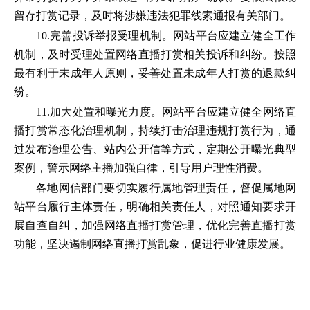
留存打赏记录，及时将涉嫌违法犯罪线索通报有关部门。
10.完善投诉举报受理机制。网站平台应建立健全工作
机制，及时受理处置网络直播打赏相关投诉和纠纷。按照
最有利于未成年人原则，妥善处置未成年人打赏的退款纠
纷。
11.加大处置和曝光力度。网站平台应建立健全网络直
播打赏常态化治理机制，持续打击治理违规打赏行为，通
过发布治理公告、站内公开信等方式，定期公开曝光典型
案例，警示网络主播加强自律，引导用户理性消费。
各地网信部门要切实履行属地管理责任，督促属地网
站平台履行主体责任，明确相关责任人，对照通知要求开
展自查自纠，加强网络直播打赏管理，优化完善直播打赏
功能，坚决遏制网络直播打赏乱象，促进行业健康发展。