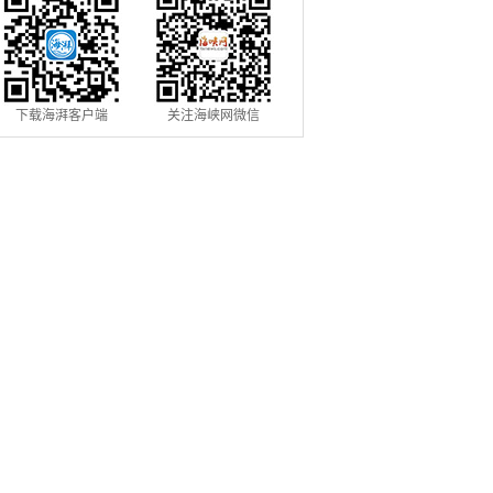
下载海湃客户端
关注海峡网微信