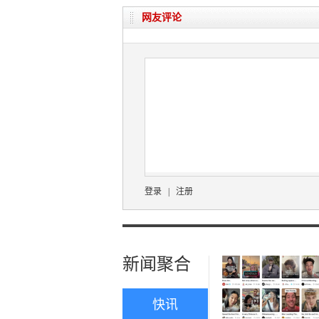
网友评论
登录
|
注册
新闻聚合
快讯