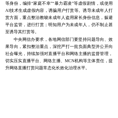
等身份，编排“家庭不幸”“暴力霸凌”等虚假剧情，或使用
AI技术生成虚假内容，诱骗用户打赏等。诱导未成年人打
赏方面，重点整治教唆未成年人盗用家长身份信息，躲避
平台监管，进行打赏；明知用户为未成年人，仍不制止甚
至诱导其打赏等。
中央网信办要求，各地网信部门要坚持问题导向、效
果导向，紧扣整治重点，深挖严打一批负面典型并公开向
社会曝光，持续加强对直播平台和网络主播的监督管理，
切实压实直播平台、网络主播、MCN机构等主体责任，提
升网络直播打赏问题常态化长效化治理水平。