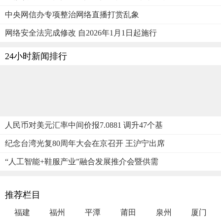
中央网信办专项整治网络直播打赏乱象
网络安全法完成修改 自2026年1月1日起施行
24小时新闻排行
人民币对美元汇率中间价报7.0881 调升47个基
纪念台湾光复80周年大会在京召开 王沪宁出席
“人工智能+鞋服产业”融合发展推介会暨供需
推荐栏目
福建
福州
平潭
莆田
泉州
厦门