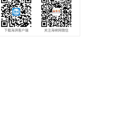
下载海湃客户端
关注海峡网微信