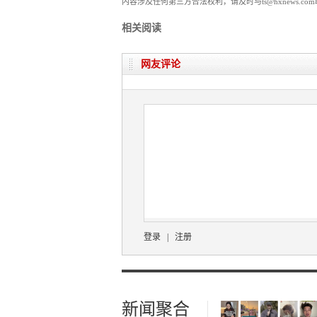
内容涉及任何第三方合法权利，请及时与ts@hxnews.
相关阅读
网友评论
登录
|
注册
新闻聚合