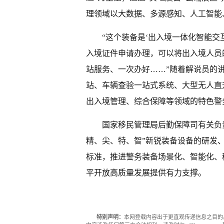
理领域以大数据、多源感知、人工智能
“这个装备是‘出入境一体化智能交
入境证件申请办理，可以将出入境人员
站服务、一次办好……”随着解说员的
站、车辆查验一站式系统、大型无人直
出入境管理、综合保障等领域的特色警
国家移民管理局后勤保障司有关负
精、尖、特、智”新锐装备设备的研发
标准，推进警务装备场景化、智能化、
平开放高质量发展提供有力支撑。
特别声明：
本网登载内容出于更直观传递信息之目的