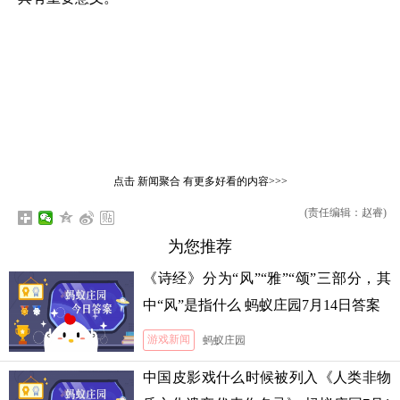
点击
新闻聚合
有更多好看的内容>>>
(责任编辑：赵睿)
为您推荐
《诗经》分为“风”“雅”“颂”三部分，其
中“风”是指什么 蚂蚁庄园7月14日答案
游戏新闻
蚂蚁庄园
中国皮影戏什么时候被列入《人类非物