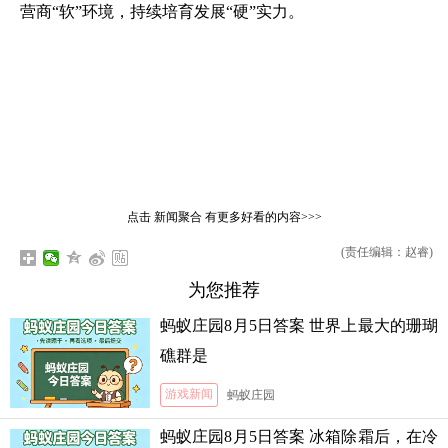
营商“软”环境，持续培育发展“硬”实力。
点击
新闻聚合
有更多好看的内容>>>
(责任编辑：赵睿)
为您推荐
蚂蚁庄园8月5日答案 世界上最大的珊瑚
礁群是
游戏新闻
蚂蚁庄园
蚂蚁庄园8月5日答案 冰箱除霜后，在冷