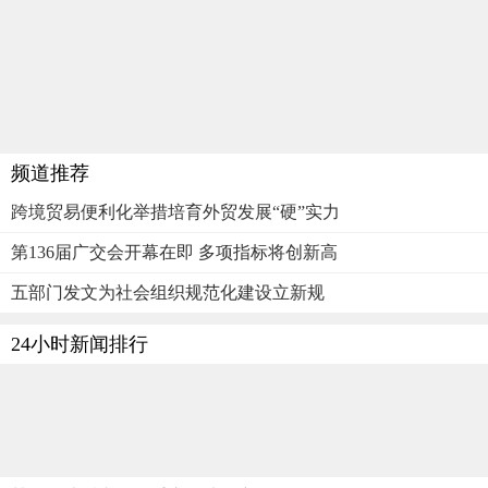
频道推荐
跨境贸易便利化举措培育外贸发展“硬”实力
第136届广交会开幕在即 多项指标将创新高
五部门发文为社会组织规范化建设立新规
24小时新闻排行