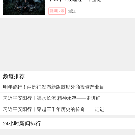
新闻快讯
浙江
频道推荐
明年施行！两部门发布新版鼓励外商投资产业目
习近平安阳行丨渠水长流 精神永存——走进红
习近平安阳行丨穿越三千年历史的传奇——走进
24小时新闻排行