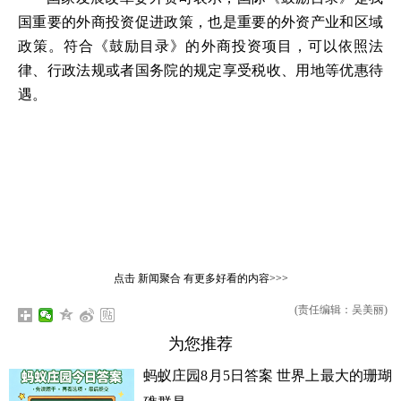
国重要的外商投资促进政策，也是重要的外资产业和区域
政策。符合《鼓励目录》的外商投资项目，可以依照法
律、行政法规或者国务院的规定享受税收、用地等优惠待
遇。
点击
新闻聚合
有更多好看的内容>>>
(责任编辑：吴美丽)
为您推荐
蚂蚁庄园8月5日答案 世界上最大的珊瑚