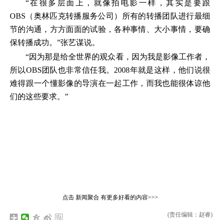
“在很多层面上，就像拍电影一样，其实是要跟
OBS（奥林匹克转播服务公司）所有的转播团队进行最细
节的沟通，方方面面的试验，各种事情、大小事情，要确
保转播成功。”张艺谋说。
“因为那是给全世界的观众看，因为我是影像工作者，
所以OBS团队也非常信任我。2008年就是这样，他们说很
难得跟一个懂影像的导演在一起工作，而我也能很体谅他
们的这些要求。”
点击
新闻聚合
有更多好看的内容>>>
(责任编辑：赵睿)