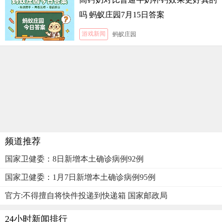
吗 蚂蚁庄园7月15日答案
游戏新闻
蚂蚁庄园
频道推荐
国家卫健委：8日新增本土确诊病例92例
国家卫健委：1月7日新增本土确诊病例95例
官方:不得擅自将快件投递到快递箱 国家邮政局
24小时新闻排行