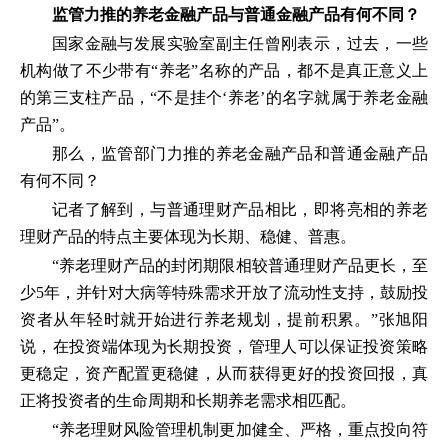
监管力推的养老金融产品与普通金融产品有何不同？
国家金融与发展实验室副主任曾刚表示，过去，一些
机构做了不少带有“养老”名称的产品，都不是真正意义上
的第三支柱产品，“不是挂个‘养老’的名字就属于养老金融
产品”。
那么，监管部门力推的养老金融产品和普通金融产品
有何不同？
记者了解到，与普通理财产品相比，即将亮相的养老
理财产品的特点主要体现为长期、稳健、普惠。
“养老理财产品的封闭期限相较普通理财产品更长，至
少5年，并针对大病等特殊需求开放了流动性支持，鼓励投
资者从年轻时就开始进行养老规划，提前积累。”张旭阳
说，在投资端体现为长期投资，管理人可以保证投资策略
更稳定，资产配置更稳健，从而获得更好的投资回报，真
正将投资者的生命周期和长期养老需求相匹配。
“养老理财风险管理机制更加健全、严格，重点投向符