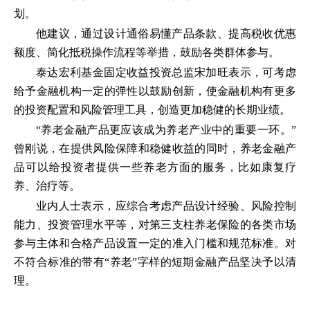
划。
他建议，通过设计通俗易懂产品条款、提高税收优惠
额度、简化抵税操作流程等举措，鼓励各类群体参与。
泰达宏利基金固定收益投资总监宋加旺表示，可考虑
给予金融机构一定的弹性以鼓励创新，使金融机构有更多
的投资配置和风险管理工具，创造更加稳健的长期业绩。
“养老金融产品更应该成为养老产业中的重要一环。”
曾刚说，在提供风险保障和稳健收益的同时，养老金融产
品可以给投资者提供一些养老方面的服务，比如康复疗
养、治疗等。
业内人士表示，应综合考虑产品设计经验、风险控制
能力、投资管理水平等，对第三支柱养老保险的各类市场
参与主体和合格产品设置一定的准入门槛和规范标准。对
不符合标准的带有“养老”字样的短期金融产品坚决予以清
理。