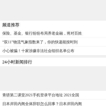
频道推荐
保险、基金、银行纷纷布局养老金融，将对百姓
“双11”物流气象指数来了，你的快递能按时到
小心被骗！十家涉嫌非法社会组织名单公布
24小时新闻排行
青骄第二课堂2021手机登录平台地址 2021全国
日本岸田内阁全体辞职怎么回事？日本岸田内阁