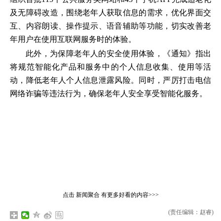
及无障碍改造，围绕老年人获取信息的需求，优化界面交
互、内容朗读、操作提示、语音辅助等功能，切实改善老
年用户在使用互联网服务时的体验。
此外，为保障老年人的安全使用体验，《通知》指出
将规范智能化产品和服务中的个人信息收集、使用等活
动，降低老年人个人信息泄露风险。同时，严厉打击电信
网络诈骗等违法行为，确保老年人安全享受智能化服务。
点击
新闻聚合
有更多好看的内容>>>
(责任编辑：赵睿)