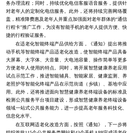
务办理流程；同时，持续优化电信客服语音服务，提供针
对老年人的定制化电信服务。此外，还将持续完善网络覆
盖，精准降费惠及老年人并重点加强面对老年群体的“通信
行程卡”推广工作，为没有智能手机的老年人提供方便、快
捷的行程验证服务。
在适老化智能终端产品供给方面，《通知》提出将推
动手机等智能终端产品适老化改造，使智能终端产品具备
大屏幕、大字体、大音量、大电池容量、操作简单等更多
方便老年人使用的特点。同时，将开展智慧健康养老应用
试点示范工作，推进智能辅具、智能家居、健康监测、养
老照护等智能化终端产品在示范街道（乡镇）、基地中应
用。此外，还将推进面向智慧健康养老终端设备的标准及
检测公共服务平台项目建设，形成智慧健康养老终端设备
领域一站式公共服务能力，进一步提高老年服务科技化、
信息化水平。
在互联网适老化改造方面，按照《通知》，下一步将
组织首批115个公共服务类网站和43个手机APP完成适老化