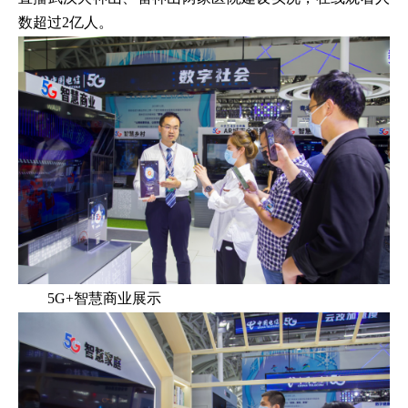
数超过2亿人。
5G+智慧商业展示