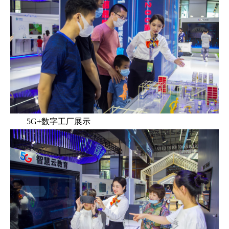
5G+数字工厂展示