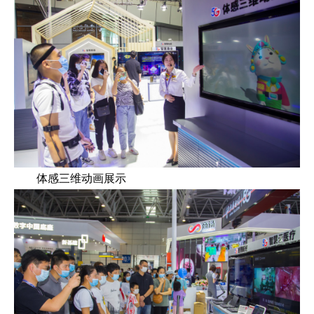
体感三维动画展示