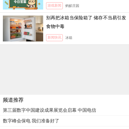
游戏新闻
蚂蚁庄园
别再把冰箱当保险箱了 储存不当易引发
食物中毒
新闻快讯
冰箱
频道推荐
第三届数字中国建设成果展览会启幕 中国电信
数字峰会保电 我们准备好了