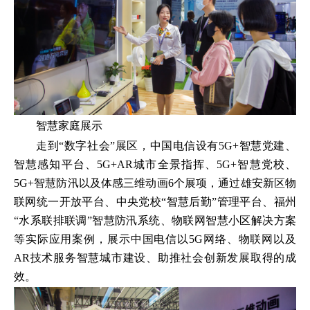
智慧家庭展示
走到“数字社会”展区，中国电信设有5G+智慧党建、
智慧感知平台、5G+AR城市全景指挥、5G+智慧党校、
5G+智慧防汛以及体感三维动画6个展项，通过雄安新区物
联网统一开放平台、中央党校“智慧后勤”管理平台、福州
“水系联排联调”智慧防汛系统、物联网智慧小区解决方案
等实际应用案例，展示中国电信以5G网络、物联网以及
AR技术服务智慧城市建设、助推社会创新发展取得的成
效。