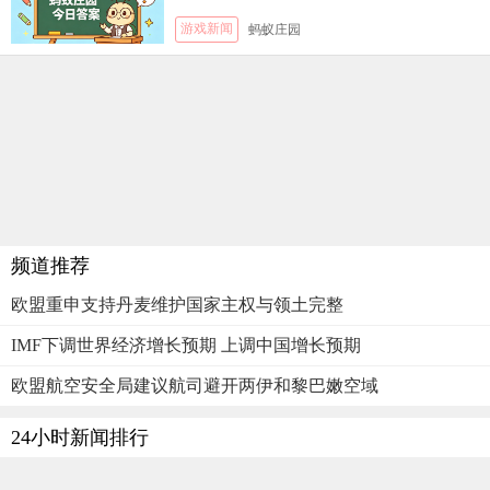
游戏新闻
蚂蚁庄园
频道推荐
欧盟重申支持丹麦维护国家主权与领土完整
IMF下调世界经济增长预期 上调中国增长预期
欧盟航空安全局建议航司避开两伊和黎巴嫩空域
24小时新闻排行