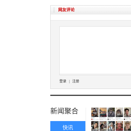
网友评论
登录
|
注册
新闻聚合
快讯