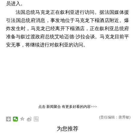
员进入。
法国总统马克龙正在叙利亚进行访问。据法国媒体援
引法国总统府消息，事发地位于马克龙下榻酒店附近。爆
炸发生时，马克龙已经离开下榻酒店，正在叙利亚总统府
准备与叙过渡政府总统艾哈迈德·沙拉会谈。马克龙目前平
安无事，将继续进行对叙利亚的访问。
点击
新闻聚合
有更多好看的内容>>>
(责任编辑：唐秀敏)
为您推荐