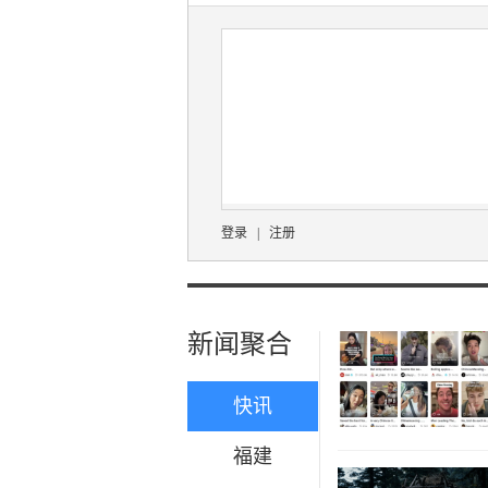
登录
|
注册
新闻聚合
快讯
福建