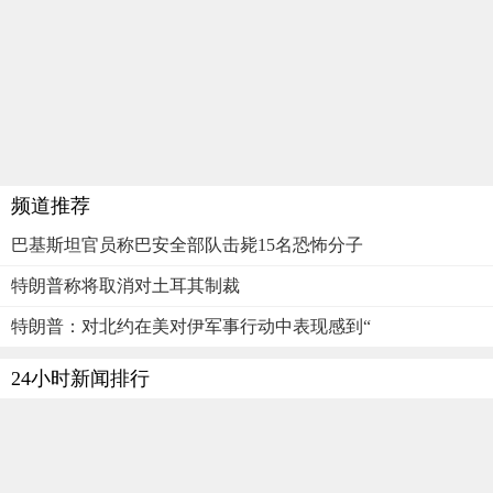
频道推荐
巴基斯坦官员称巴安全部队击毙15名恐怖分子
特朗普称将取消对土耳其制裁
特朗普：对北约在美对伊军事行动中表现感到“
24小时新闻排行