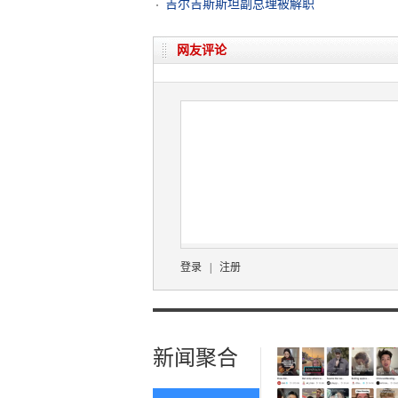
吉尔吉斯斯坦副总理被解职
网友评论
登录
|
注册
新闻聚合