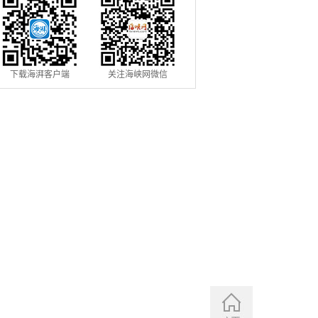
下载海湃客户端
关注海峡网微信