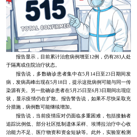
报告显示，目前累计治愈病例增至12例，仍有283人处
于隔离或住院治疗状态。
报告说，多数确诊患者集中在5月14日至23日期间发
病，发病高峰出现在5月18日，提示这批病例可能与同一传
染源有关。另一批确诊患者在5月25日至6月3日期间出现症
状，显示疫情仍在扩散。报告警告说，如果不尽快采取充
分措施，病例数可能继续增加。
报告说，当前疫情应对仍面临多重困难，包括接触者
追踪比例低、部分社区抵制遗体采样、埃博拉治疗中心收
治能力不足、医疗物资和资金短缺等。此外，实验室检测