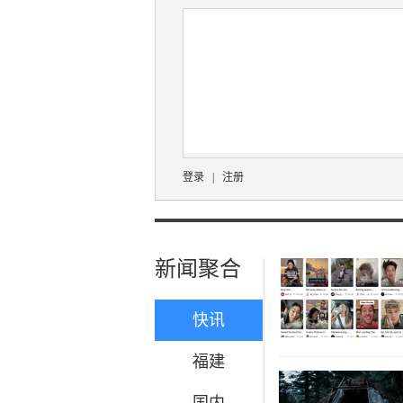
登录
|
注册
新闻聚合
快讯
福建
国内