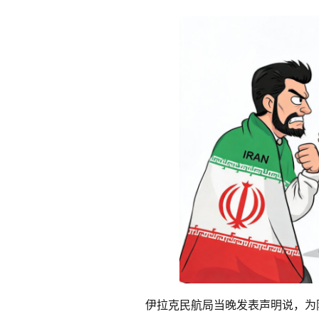
伊拉克民航局当晚发表声明说，为