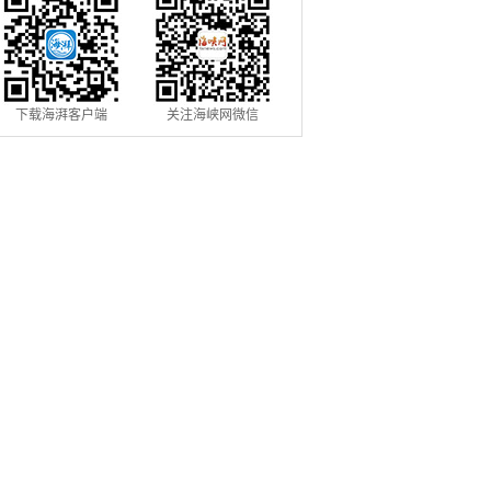
下载海湃客户端
关注海峡网微信