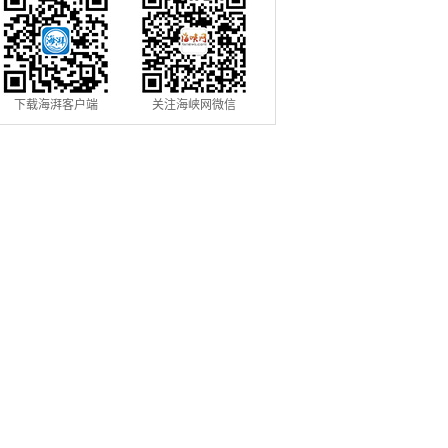
下载海湃客户端
关注海峡网微信