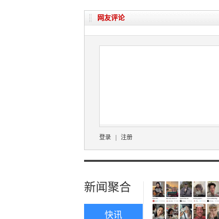
网友评论
登录
|
注册
新闻聚合
快讯