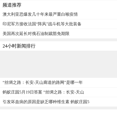
频道推荐
澳大利亚恐爆发几十年来最严重白喉疫情
印尼军方接收法国“阵风”战斗机等大批装备
美国再次延长对俄石油制裁豁免期限
24小时新闻排行
“丝绸之路：长安-天山廊道的路网”是哪一年
蚂蚁庄园5月19日答案 “丝绸之路：长安-天山
引发坏血病的原因是缺乏哪种维生素 蚂蚁庄园5