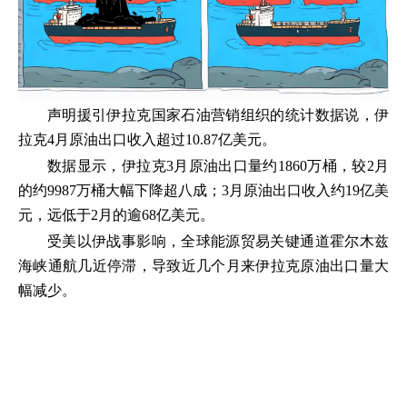
声明援引伊拉克国家石油营销组织的统计数据说，伊
拉克4月原油出口收入超过10.87亿美元。
数据显示，伊拉克3月原油出口量约1860万桶，较2月
的约9987万桶大幅下降超八成；3月原油出口收入约19亿美
元，远低于2月的逾68亿美元。
受美以伊战事影响，全球能源贸易关键通道霍尔木兹
海峡通航几近停滞，导致近几个月来伊拉克原油出口量大
幅减少。