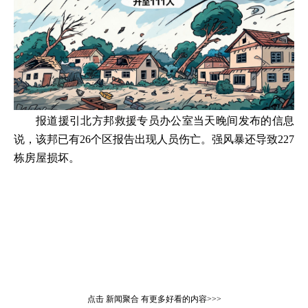
报道援引北方邦救援专员办公室当天晚间发布的信息
说，该邦已有26个区报告出现人员伤亡。强风暴还导致227
栋房屋损坏。
点击
新闻聚合
有更多好看的内容>>>