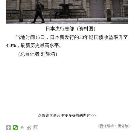
日本央行总部（资料图）
当地时间15日，日本新发行的30年期国债收益率升至
4.0%，刷新历史最高水平。
（总台记者 刘耀鸿）
点击
新闻聚合
有更多好看的内容>>>
(责任编辑：唐秀敏)