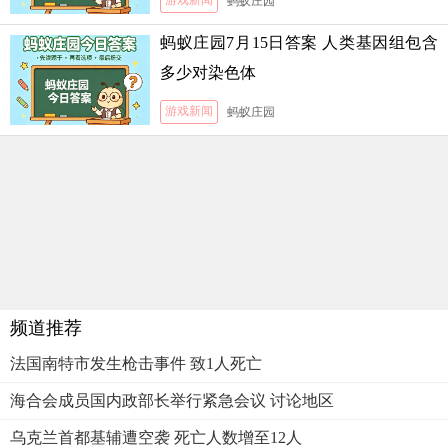
游戏新闻
蚂蚁庄园
蚂蚁庄园7月15日答案 人类基因组包含
多少对染色体
游戏新闻
蚂蚁庄园
频道推荐
法国南特市发生枪击事件 致1人死亡
海合会成员国内政部长举行紧急会议 讨论地区
乌克兰首都基辅遭空袭 死亡人数增至12人