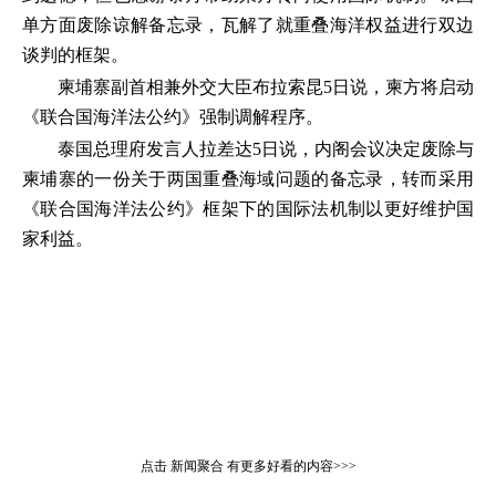
单方面废除谅解备忘录，瓦解了就重叠海洋权益进行双边
谈判的框架。
柬埔寨副首相兼外交大臣布拉索昆5日说，柬方将启动
《联合国海洋法公约》强制调解程序。
泰国总理府发言人拉差达5日说，内阁会议决定废除与
柬埔寨的一份关于两国重叠海域问题的备忘录，转而采用
《联合国海洋法公约》框架下的国际法机制以更好维护国
家利益。
点击
新闻聚合
有更多好看的内容>>>