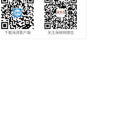
下载海湃客户端
关注海峡网微信