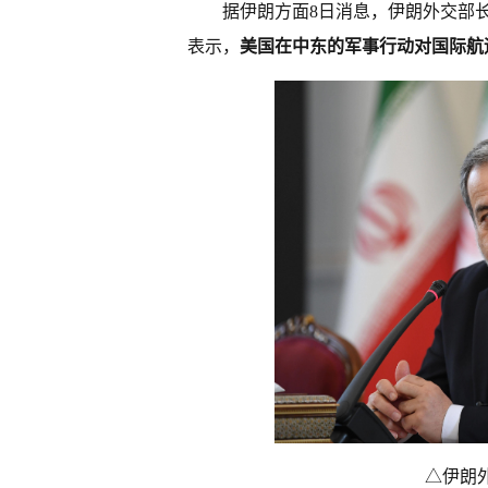
据伊朗方面8日消息，伊朗外交部
表示，
美国在中东的军事行动对国际航
△伊朗