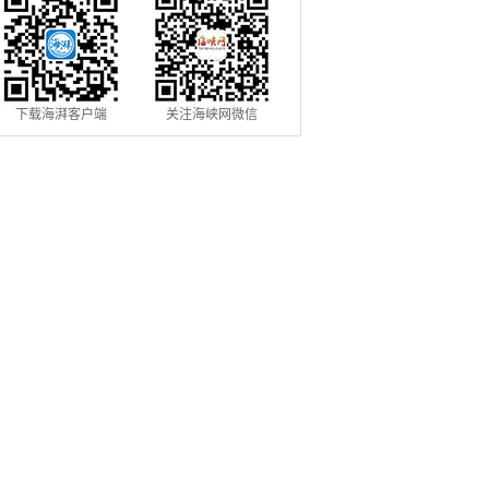
下载海湃客户端
关注海峡网微信