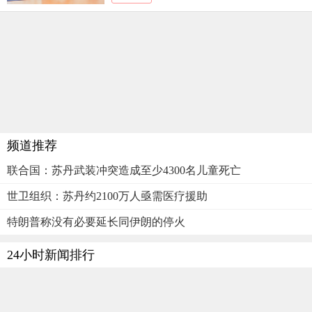
频道推荐
联合国：苏丹武装冲突造成至少4300名儿童死亡
世卫组织：苏丹约2100万人亟需医疗援助
特朗普称没有必要延长同伊朗的停火
24小时新闻排行