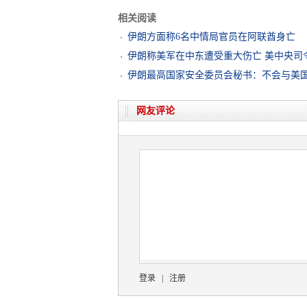
相关阅读
伊朗方面称6名中情局官员在阿联酋身亡
伊朗称美军在中东遭受重大伤亡 美中央司
伊朗最高国家安全委员会秘书：不会与美
网友评论
登录
|
注册