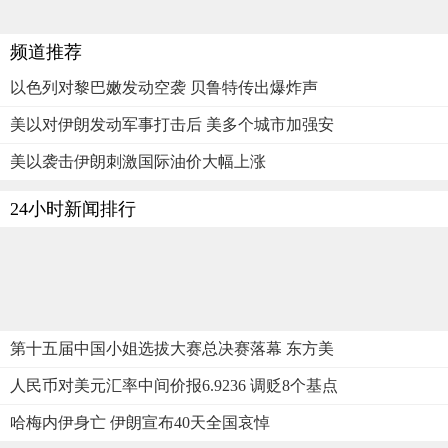
频道推荐
以色列对黎巴嫩发动空袭 贝鲁特传出爆炸声
美以对伊朗发动军事打击后 美多个城市加强安
美以袭击伊朗刺激国际油价大幅上涨
24小时新闻排行
第十五届中国小姐选拔大赛总决赛落幕 东方美
人民币对美元汇率中间价报6.9236 调贬8个基点
哈梅内伊身亡 伊朗宣布40天全国哀悼