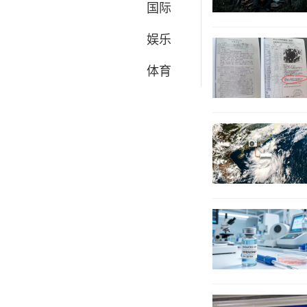
国际
娱乐
体育