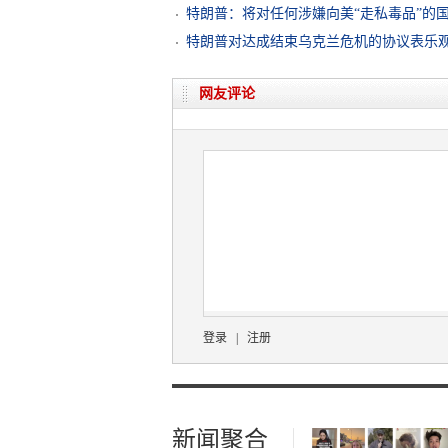
特朗普：将对任何涉嫌向美“走私毒品”的
特朗普对达成结束乌克兰危机的协议表乐
网友评论
登录
|
注册
新闻聚合