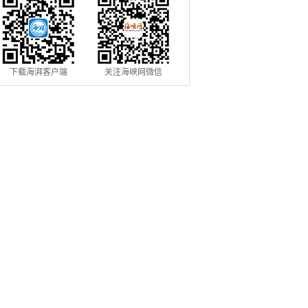
下载海湃客户端
关注海峡网微信