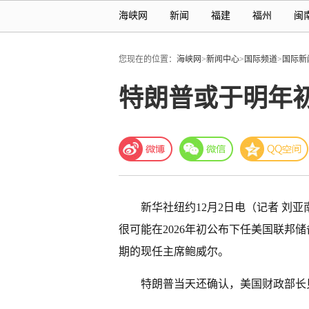
海峡网
新闻
福建
福州
闽
您现在的位置：
海峡网
>
新闻中心
>
国际频道
>
国际新
特朗普或于明年
新华社纽约12月2日电（记者
刘亚
很可能在2026年初公布下任美国联邦储
期的现任主席鲍威尔。
特朗普当天还确认，美国财政部长