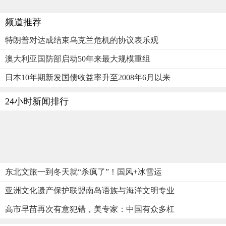
频道推荐
特朗普对达成结束乌克兰危机的协议表乐观
澳大利亚国防部启动50年来最大规模重组
日本10年期新发国债收益率升至2008年6月以来
24小时新闻排行
东北文旅一到冬天就“杀疯了”！国风+冰雪运
亚洲文化遗产保护联盟南岛语族与海洋文明专业
高市早苗再次有意犯错，美专家：中国有众多杠