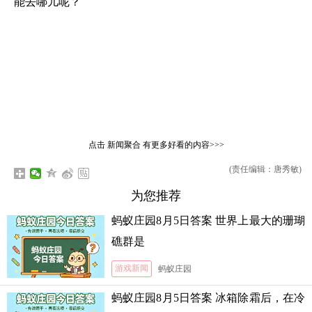
能去哪儿呢？
点击
新闻聚合
有更多好看的内容>>>
(责任编辑：唐秀敏)
为您推荐
蚂蚁庄园8月5日答案 世界上最大的珊瑚
礁群是
游戏新闻
蚂蚁庄园
蚂蚁庄园8月5日答案 冰箱除霜后，在冷