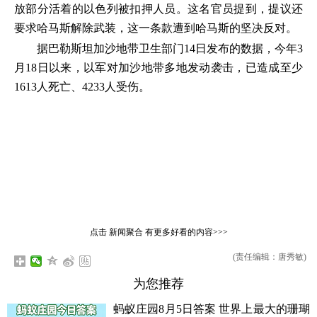
放部分活着的以色列被扣押人员。这名官员提到，提议还
要求哈马斯解除武装，这一条款遭到哈马斯的坚决反对。
据巴勒斯坦加沙地带卫生部门14日发布的数据，今年3
月18日以来，以军对加沙地带多地发动袭击，已造成至少
1613人死亡、4233人受伤。
点击
新闻聚合
有更多好看的内容>>>
(责任编辑：唐秀敏)
为您推荐
蚂蚁庄园8月5日答案 世界上最大的珊瑚