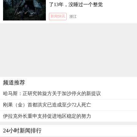
了13年，没睡过一个整觉
新闻快讯
浙江
频道推荐
哈马斯：正研究斡旋方关于加沙停火的新提议
刚果（金）首都洪灾已造成至少72人死亡
伊拉克外长重申支持促进地区稳定的努力
24小时新闻排行