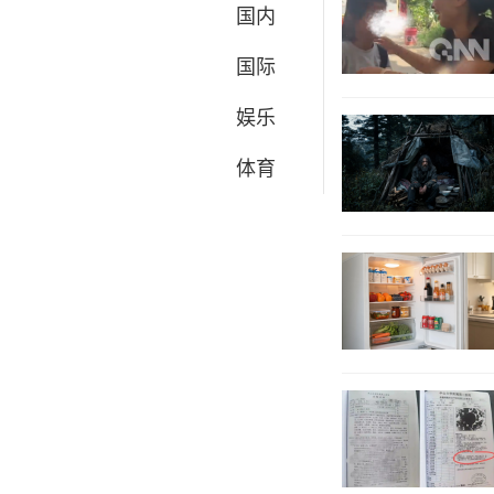
国内
国际
娱乐
体育