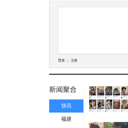
登录
|
注册
新闻聚合
快讯
福建