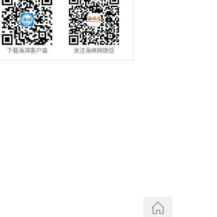
下载海湃客户端
关注海峡网微信