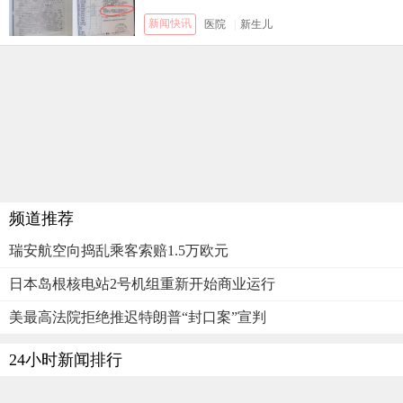
新闻快讯
医院
|
新生儿
频道推荐
瑞安航空向捣乱乘客索赔1.5万欧元
日本岛根核电站2号机组重新开始商业运行
美最高法院拒绝推迟特朗普“封口案”宣判
24小时新闻排行