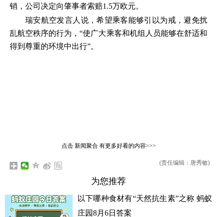
销，公司决定向肇事者索赔1.5万欧元。
瑞安航空发言人说，希望乘客能够引以为戒，避免扰
乱航空秩序的行为，“使广大乘客和机组人员能够在舒适和
得到尊重的环境中出行”。
点击
新闻聚合
有更多好看的内容>>>
(责任编辑：唐秀敏)
为您推荐
以下哪种食材有“天然抗生素”之称 蚂蚁
庄园8月6日答案