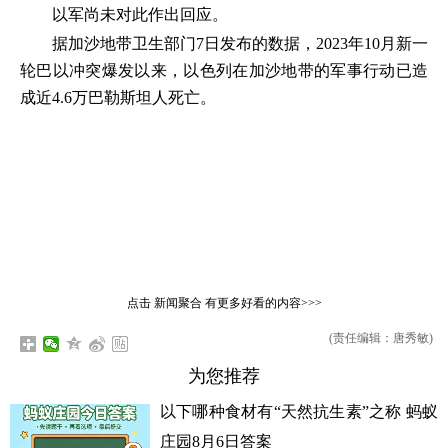
以军尚未对此作出回应。
据加沙地带卫生部门7日发布的数据，2023年10月新一
轮巴以冲突爆发以来，以色列在加沙地带的军事行动已造
成近4.6万巴勒斯坦人死亡。
点击
新闻聚合
有更多好看的内容>>>
(责任编辑：唐秀敏)
为您推荐
以下哪种食材有“天然抗生素”之称 蚂蚁
庄园8月6日答案