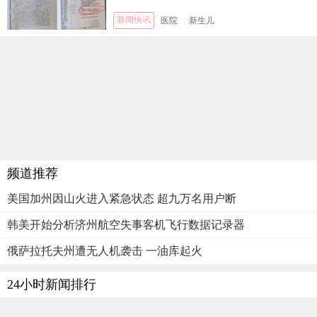
新闻快讯
医院
|
新生儿
频道推荐
美国加州因山火进入紧急状态 超九万名用户断
韩美开始分析济州航空失事客机飞行数据记录器
俄萨拉托夫州遭无人机袭击 一油库起火
24小时新闻排行