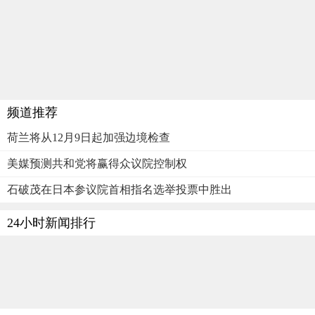
频道推荐
荷兰将从12月9日起加强边境检查
美媒预测共和党将赢得众议院控制权
石破茂在日本参议院首相指名选举投票中胜出
24小时新闻排行