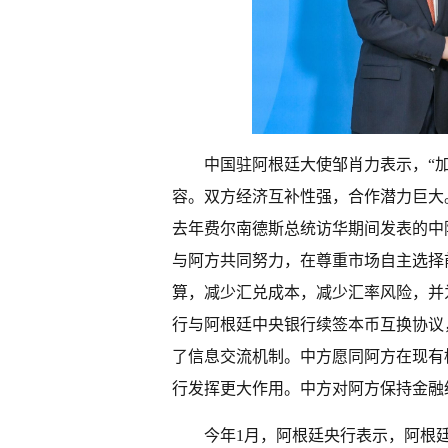
中国驻阿根廷大使邹肖力表示，“
容。双方经济互补性强，合作潜力巨大
去年费尔南德斯总统访华期间发表的中
与阿方共同努力，在尊重市场自主选择
算，减少汇兑成本，减少汇率风险，并为
行与阿根廷中央银行续签本币互换协议
了信息交流机制。中方愿同阿方在现有
行发挥更大作用。中方对阿方保持金融
今年1月，阿根廷央行表示，阿根