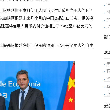
日
阿根廷将于本月使用人民币支付价值相当于大约10.4
以加快阿根廷未来几个月的中国商品进口节奏，相关授
廷还将使用人民币支付价值相当于7.9亿至10亿美元的
新
以提高阿根廷净外汇储备的预期，也带来了更大的自由
2
最