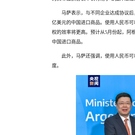
马萨表示，与不同企业达成协议后，
亿美元的中国进口商品。使用人民币可
权的效率将更高。预计从5月份起，阿根
中国进口商品。
此外，马萨还强调，使用人民币可
度。