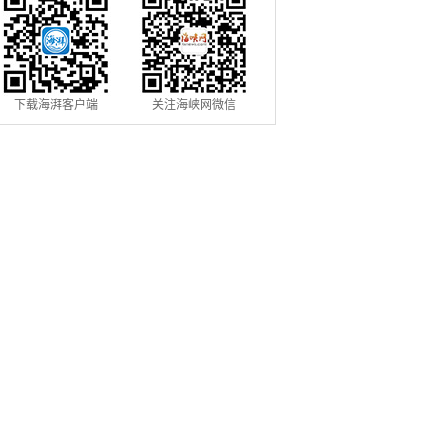
下载海湃客户端
关注海峡网微信