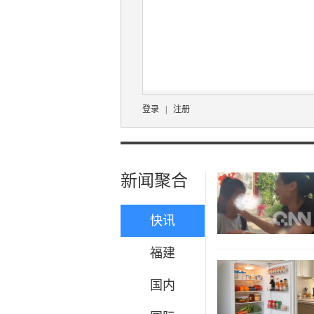
登录
|
注册
新闻聚合
快讯
福建
国内