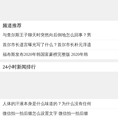
频道推荐
与查尔斯王子聊天时突然向后倒地怎么回事？男
首尔市长遗言曝光写了什么？首尔市长朴元淳遗
福布斯发布2020年韩国富豪榜完整版 2020年韩
24小时新闻排行
人体的汗液本身是什么味道的？为什么没有任何
微信拍一拍后缀怎么设置文字 微信拍一拍后缀